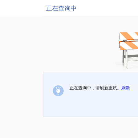
正在查询中
正在查询中，请刷新重试。
刷新