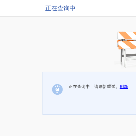
正在查询中
正在查询中，请刷新重试。
刷新